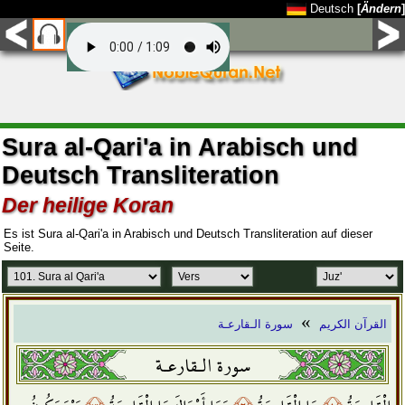
Deutsch
[
Ändern
]
Sura al-Qari'a in Arabisch und
Deutsch Transliteration
Der heilige Koran
Es ist Sura al-Qari'a in Arabisch und Deutsch Transliteration auf dieser
Seite.
»
القرآن الكريم
سورة الـقارعـة
سورة الـقارعـة