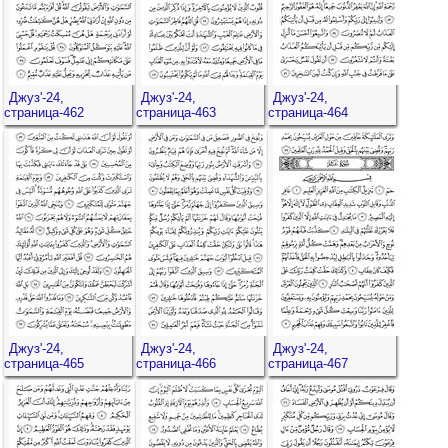
Джуз'-24,
Джуз'-24,
Джуз'-24,
страница-462
страница-463
страница-464
Джуз'-24,
Джуз'-24,
Джуз'-24,
страница-465
страница-466
страница-467