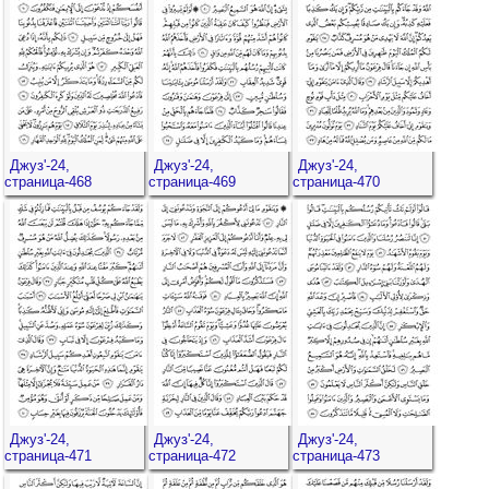
Джуз'-24,
Джуз'-24,
Джуз'-24,
страница-468
страница-469
страница-470
Джуз'-24,
Джуз'-24,
Джуз'-24,
страница-471
страница-472
страница-473