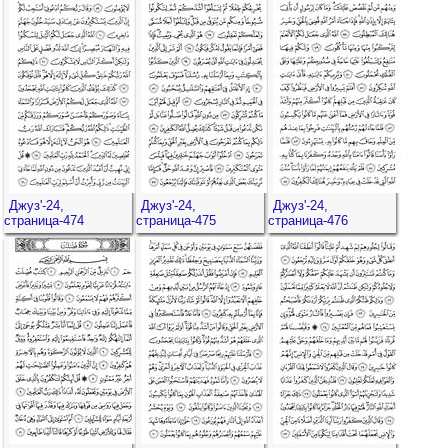
Джуз'-24,
Джуз'-24,
Джуз'-24,
страница-474
страница-475
страница-476