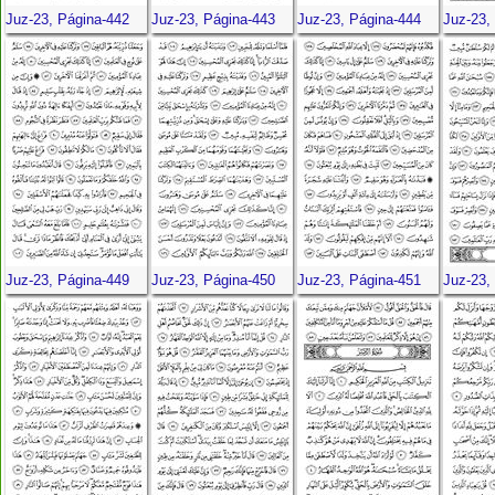
Juz-23, Página-442
Juz-23, Página-443
Juz-23, Página-444
Juz-23,
Juz-23, Página-449
Juz-23, Página-450
Juz-23, Página-451
Juz-23,