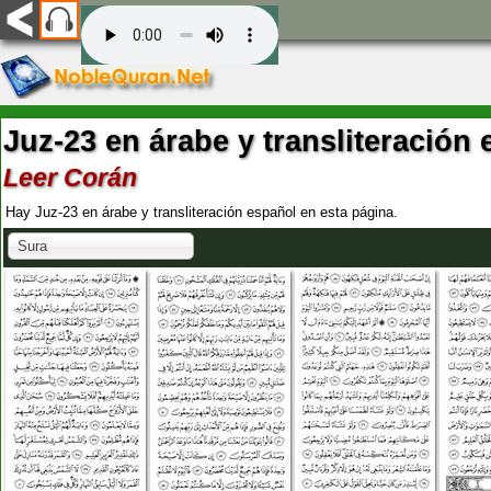
Juz-23 en árabe y transliteración
Leer Corán
Hay Juz-23 en árabe y transliteración español en esta página.
Sura